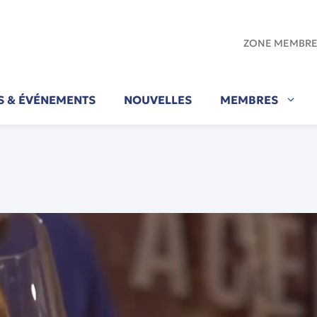
ZONE MEMBR
ÉS & ÉVÉNEMENTS
NOUVELLES
MEMBRES