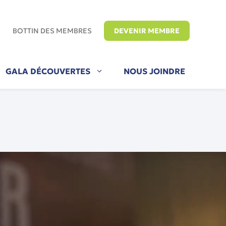
E
BOTTIN DES MEMBRES
DEVENIR MEMBRE
GALA DÉCOUVERTES
NOUS JOINDRE