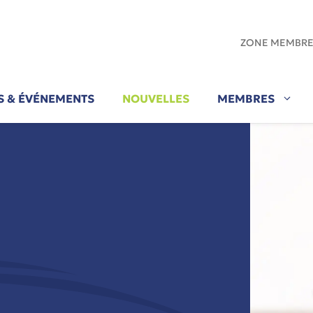
ZONE MEMBR
ÉS & ÉVÉNEMENTS
NOUVELLES
MEMBRES