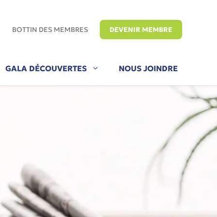
E
BOTTIN DES MEMBRES
DEVENIR MEMBRE
GALA DÉCOUVERTES
NOUS JOINDRE