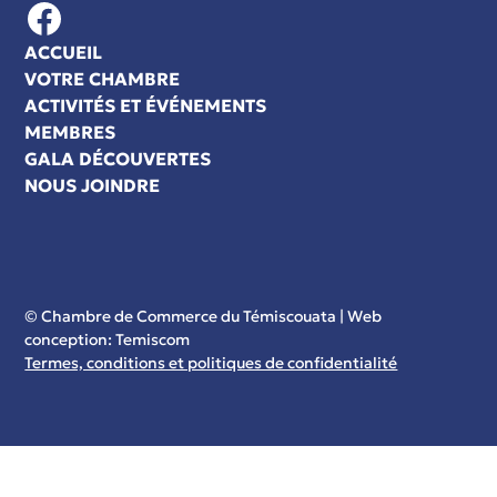
Facebook
ACCUEIL
VOTRE CHAMBRE
ACTIVITÉS ET ÉVÉNEMENTS
MEMBRES
GALA DÉCOUVERTES
NOUS JOINDRE
©
Chambre de Commerce du Témiscouata | Web
conception:
Temiscom
Termes, conditions et politiques de confidentialité