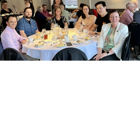
À VENIR